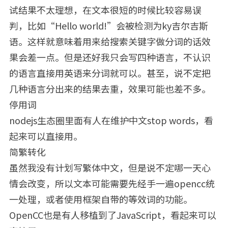
试结果不太理想，在文本很短的时候比较容易误
判，比如“Hello world!”会被检测为ky吉尔吉斯
语。这样就意味着用来给搜索关键字做分词的话效
果会差一点。但是还好我只会写四种语言，不认识
的语言直接用英语来分词就可以。甚至，说不定把
几种语言分出来的结果去重，效果可能也差不多。
停用词
nodejs生态圈里面有人在维护中文stop words，看
起来可以直接用。
简繁转化
虽然我没有计划写繁体中文，但是说不定哪一天心
情会改变，所以文本可能需要先经手一遍opencc统
一处理，或者使用框架自带的等效词的功能。
OpenCC也是有人移植到了JavaScript，看起来可以