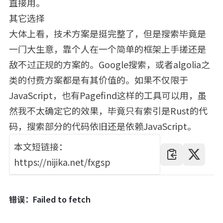
直接用。
其它选择
大体上看，技术方案是挺完整了，但是搜索毕竟是
一门大生意，靠个人在一个简单的框架上手搓还是
敌不过正规的方案的。Google搜索，或者algolia之
类的付费方案都是有其价值的。如果不仅限于
JavaScript，也有Pagefind这样的工具可以用，虽
然我不太确定它的效果，毕竟只有索引是Rust的代
码，搜索部分的代码依旧还是依赖JavaScript。
本文短链接：
https://nijika.net/fxgsp